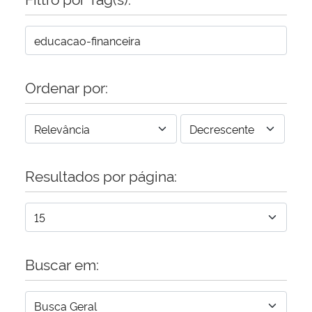
Ordenar por:
Resultados por página:
Buscar em: