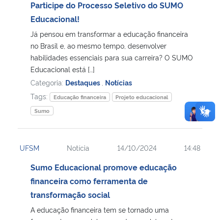
Participe do Processo Seletivo do SUMO
Educacional!
Já pensou em transformar a educação financeira
no Brasil e, ao mesmo tempo, desenvolver
habilidades essenciais para sua carreira? O SUMO
Educacional está […]
Categoria:
Destaques
,
Notícias
Tags:
Educação financeira
Projeto educacional
Sumo
UFSM
Notícia
14/10/2024
14:48
Sumo Educacional promove educação
financeira como ferramenta de
transformação social
A educação financeira tem se tornado uma