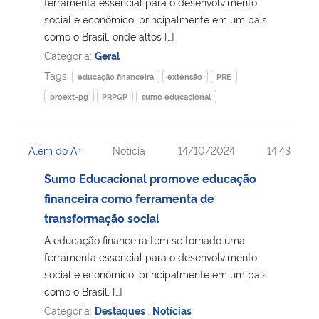
ferramenta essencial para o desenvolvimento
social e econômico, principalmente em um país
como o Brasil, onde altos […]
Categoria:
Geral
Tags:
educação financeira
extensão
PRE
proext-pg
PRPGP
sumo educacional
Além do Ar
Notícia
14/10/2024
14:43
Sumo Educacional promove educação
financeira como ferramenta de
transformação social
A educação financeira tem se tornado uma
ferramenta essencial para o desenvolvimento
social e econômico, principalmente em um país
como o Brasil, […]
Categoria:
Destaques
,
Notícias