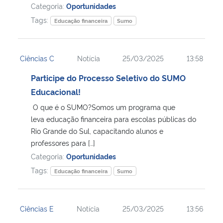
Categoria:
Oportunidades
Tags:
Educação financeira
Sumo
Ciências C
Notícia
25/03/2025
13:58
Participe do Processo Seletivo do SUMO
Educacional!
O que é o SUMO?Somos um programa que
leva educação financeira para escolas públicas do
Rio Grande do Sul, capacitando alunos e
professores para […]
Categoria:
Oportunidades
Tags:
Educação financeira
Sumo
Ciências E
Notícia
25/03/2025
13:56