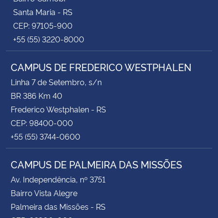
Santa Maria - RS
CEP: 97105-900
+55 (55) 3220-8000
CAMPUS DE FREDERICO WESTPHALEN
Linha 7 de Setembro, s/n
BR 386 Km 40
Frederico Westphalen - RS
CEP: 98400-000
+55 (55) 3744-0600
CAMPUS DE PALMEIRA DAS MISSÕES
Av. Independência, nº 3751
Bairro Vista Alegre
Palmeira das Missões - RS