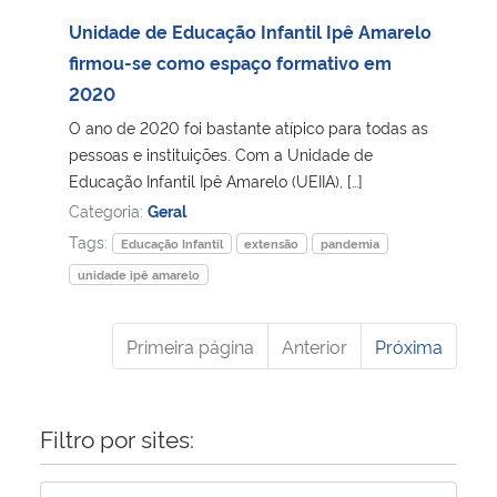
Unidade de Educação Infantil Ipê Amarelo
firmou-se como espaço formativo em
2020
O ano de 2020 foi bastante atípico para todas as
pessoas e instituições. Com a Unidade de
Educação Infantil Ipê Amarelo (UEIIA), […]
Categoria:
Geral
Tags:
Educação Infantil
extensão
pandemia
unidade ipê amarelo
Primeira página
Anterior
Próxima
Filtro por sites: