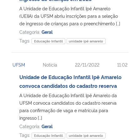
A Unidade de Educação Infantil Ipê Amarelo
(UEIIA) da UFSM abriu inscrições para a seleção
de ingresso de crianças para o preenchimento […]
Categoria:
Geral
Tags:
Educação Infantil
unidade ipê amarelo
UFSM
Notícia
22/11/2022
11:02
Unidade de Educação Infantil Ipê Amarelo
convoca candidatos do cadastro reserva
A Unidade de Educação Infantil Ipê Amarelo da
UFSM convoca candidatos do cadastro reserva
para confirmação de vaga e matrícula para
ingresso […]
Categoria:
Geral
Tags:
Educação Infantil
unidade ipê amarelo