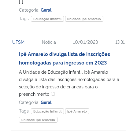
[…]
Categoria:
Geral
Tags:
Educação Infantil
unidade ipê amarelo
UFSM
Notícia
10/01/2023
13:31
Ipê Amarelo divulga lista de inscrições
homologadas para ingresso em 2023
A Unidade de Educação Infantil Ipê Amarelo
divulga a lista das inscrições homologadas para a
seleção de ingresso de crianças para o
preenchimento […]
Categoria:
Geral
Tags:
Educação Infantil
Ipê Amarelo
unidade ipê amarelo