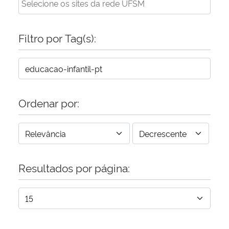
Filtro por Tag(s):
Ordenar por:
Resultados por página: