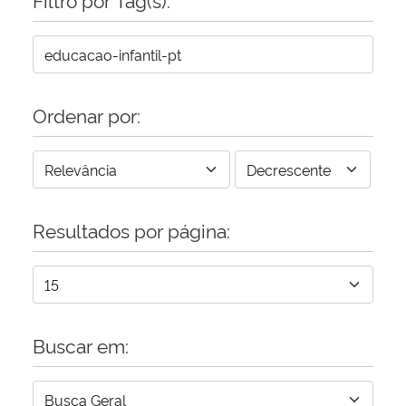
Ordenar por:
Resultados por página:
Buscar em: