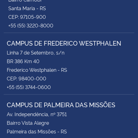
Santa Maria - RS
CEP: 97105-900
+55 (55) 3220-8000
CAMPUS DE FREDERICO WESTPHALEN
Linha 7 de Setembro, s/n
BR 386 Km 40
Frederico Westphalen - RS
CEP: 98400-000
+55 (55) 3744-0600
CAMPUS DE PALMEIRA DAS MISSÕES
Av. Independência, nº 3751
Bairro Vista Alegre
Palmeira das Missões - RS