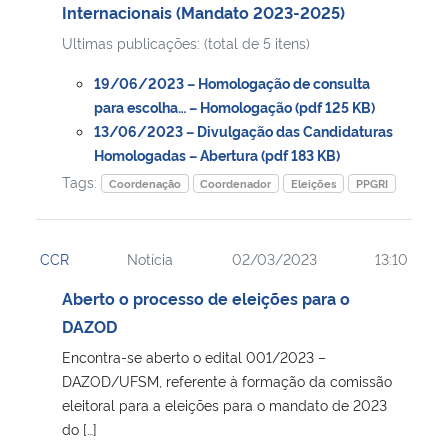
Internacionais (Mandato 2023-2025)
Ultimas publicações: (total de 5 itens)
19/06/2023 – Homologação de consulta
para escolha… – Homologação (pdf 125 KB)
13/06/2023 – Divulgação das Candidaturas
Homologadas – Abertura (pdf 183 KB)
Tags:
Coordenação
Coordenador
Eleições
PPGRI
CCR
Notícia
02/03/2023
13:10
Aberto o processo de eleições para o
DAZOD
Encontra-se aberto o edital 001/2023 –
DAZOD/UFSM, referente à formação da comissão
eleitoral para a eleições para o mandato de 2023
do […]