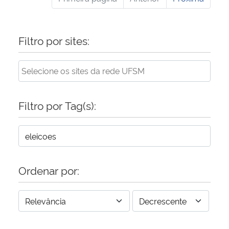
Filtro por sites:
Filtro por Tag(s):
Ordenar por: