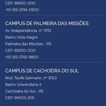
CEP: 98400-000
+55 (55) 3744-0600
CAMPUS DE PALMEIRA DAS MISSÕES
Av. Independência, nº 3751
Bairro Vista Alegre
Palmeira das Missões - RS
CEP: 98300-000
+55 (55) 3742-8800
CAMPUS DE CACHOEIRA DO SUL
Rod. Taufik Germano, nº 3013
Bairro Universitário II
Cachoeira do Sul - RS
CEP: 96503-205