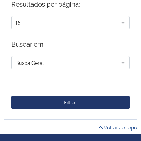
Resultados por página:
Buscar em:
Filtrar
Voltar ao topo