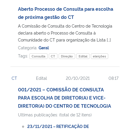
Aberto Processo de Consulta para escolha
de próxima gestão do CT
A Comissão de Consulta do Centro de Tecnologia
declara aberto o Processo de Consulta à
Comunidade do CT para organização da Lista […]
Categoria:
Geral
Tags:
Consulta
CT
Direção
Edital
eleições
CT
Edital
20/10/2021
08:17
001/2021 – COMISSÃO DE CONSULTA
PARA ESCOLHA DE DIRETOR(A) E VICE-
DIRETOR(A) DO CENTRO DE TECNOLOGIA
Ultimas publicações: (total de 12 itens)
23/11/2021 – RETIFICAÇÃO DE