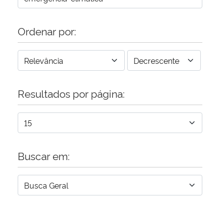
Ordenar por:
Resultados por página:
Buscar em: