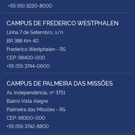
+55 (55) 3220-8000
CAMPUS DE FREDERICO WESTPHALEN
Linha 7 de Setembro, s/n
BR 386 Km 40
Frederico Westphalen - RS
CEP: 98400-000
+55 (55) 3744-0600
CAMPUS DE PALMEIRA DAS MISSÕES
Av. Independência, nº 3751
Bairro Vista Alegre
Palmeira das Missões - RS
CEP: 98300-000
+55 (55) 3742-8800