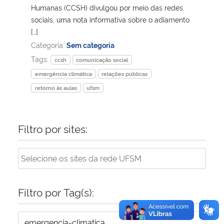
Humanas (CCSH) divulgou por meio das redes
sociais, uma nota informativa sobre o adiamento
[…]
Categoria:
Sem categoria
Tags:
ccsh
comunicação social
emergência climática
relações públicas
retorno às aulas
ufsm
Filtro por sites:
Filtro por Tag(s):