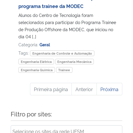
programa trainee da MODEC
Alunos do Centro de Tecnologia foram
selecionados para participar do Programa Trainee
de Produção Offshore da MODEC, que iniciou no
dia 04 […]
Categoria:
Geral
Tags:
Engenharia de Controle e Automação
Engenharia Elétrica
Engenharia Mecânica
Engenharia Química
Trainee
Primeira página
Anterior
Próxima
Filtro por sites: