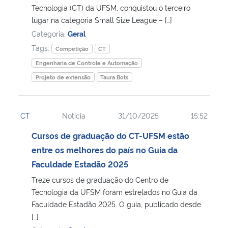
Tecnologia (CT) da UFSM, conquistou o terceiro
lugar na categoria Small Size League – […]
Categoria:
Geral
Tags:
Competição
CT
Engenharia de Controle e Automação
Projeto de extensão
Taura Bots
CT
Notícia
31/10/2025
15:52
Cursos de graduação do CT-UFSM estão
entre os melhores do país no Guia da
Faculdade Estadão 2025
Treze cursos de graduação do Centro de
Tecnologia da UFSM foram estrelados no Guia da
Faculdade Estadão 2025. O guia, publicado desde
[…]