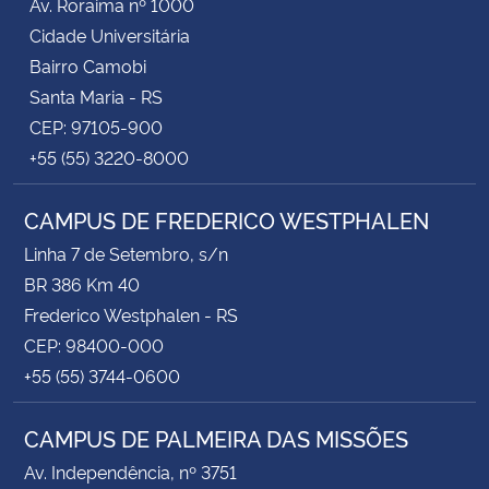
Av. Roraima nº 1000
Cidade Universitária
Bairro Camobi
Santa Maria - RS
CEP: 97105-900
+55 (55) 3220-8000
CAMPUS DE FREDERICO WESTPHALEN
Linha 7 de Setembro, s/n
BR 386 Km 40
Frederico Westphalen - RS
CEP: 98400-000
+55 (55) 3744-0600
CAMPUS DE PALMEIRA DAS MISSÕES
Av. Independência, nº 3751