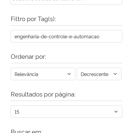
Filtro por Tag(s):
Ordenar por:
Resultados por página:
Buscar em: