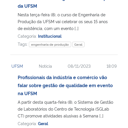
da UFSM
Nesta terça-feira (8), o curso de Engenharia de
Produção da UFSM vai celebrar os seus 15 anos
de existência, com um evento […]
Categoria:
Institucional
Tags:
engenharia de produção
Geral
UFSM
Notícia
08/11/2023
18:09
Profissionais da indústria e comércio vão
falar sobre gestão de qualidade em evento
na UFSM
A partir desta quarta-feira (8), o Sistema de Gestão
de Laboratórios do Centro de Tecnologia (SGLab
CT) promove atividades alusivas à Semana […]
Categoria:
Geral