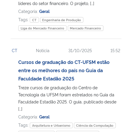
líderes do setor financeiro. O projeto, […]
Categoria:
Geral
Tags:
CT
Engenharia de Produção
Liga do Mercado Financeiro
Mercado Financeiro
CT
Notícia
31/10/2025
15:52
Cursos de graduação do CT-UFSM estão
entre os melhores do país no Guia da
Faculdade Estadão 2025
Treze cursos de graduação do Centro de
Tecnologia da UFSM foram estrelados no Guia da
Faculdade Estadão 2025. O guia, publicado desde
[…]
Categoria:
Geral
Tags:
Arquitetura e Urbanismo
Ciência da Computação