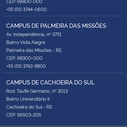
CEP: 98400-000
+55 (55) 3744-0600
CAMPUS DE PALMEIRA DAS MISSÕES
Av. Independência, nº 3751
Bairro Vista Alegre
Palmeira das Missões - RS
CEP: 98300-000
+55 (55) 3742-8800
CAMPUS DE CACHOEIRA DO SUL
Rod. Taufik Germano, nº 3013
Bairro Universitário II
Cachoeira do Sul - RS
CEP: 96503-205