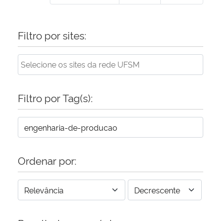
Filtro por sites:
Filtro por Tag(s):
Ordenar por: