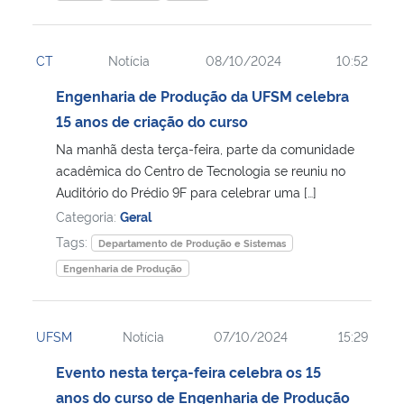
CT
Notícia
08/10/2024
10:52
Engenharia de Produção da UFSM celebra
15 anos de criação do curso
Na manhã desta terça-feira, parte da comunidade
acadêmica do Centro de Tecnologia se reuniu no
Auditório do Prédio 9F para celebrar uma […]
Categoria:
Geral
Tags:
Departamento de Produção e Sistemas
Engenharia de Produção
UFSM
Notícia
07/10/2024
15:29
Evento nesta terça-feira celebra os 15
anos do curso de Engenharia de Produção