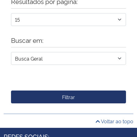
Resultados por página:
Buscar em:
Filtrar
Voltar ao topo
REDES SOCIAIS: