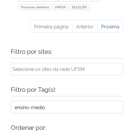
Processo Seletivo
PRPGP
SELEÇÃO
Primeira página
Anterior
Próxima
Filtro por sites:
Filtro por Tag(s):
Ordenar por: