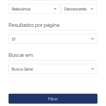
Resultados por página:
Buscar em:
Filtrar