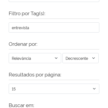
Filtro por Tag(s):
Ordenar por:
Resultados por página:
Buscar em: