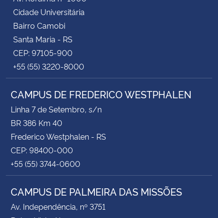
Cidade Universitária
Bairro Camobi
Santa Maria - RS
CEP: 97105-900
+55 (55) 3220-8000
CAMPUS DE FREDERICO WESTPHALEN
Linha 7 de Setembro, s/n
BR 386 Km 40
Frederico Westphalen - RS
CEP: 98400-000
+55 (55) 3744-0600
CAMPUS DE PALMEIRA DAS MISSÕES
Av. Independência, nº 3751