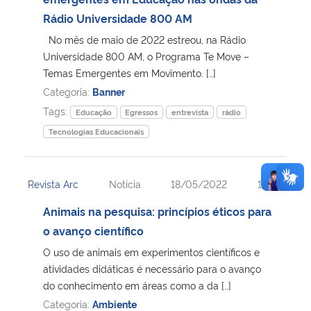
Rádio Universidade 800 AM
No mês de maio de 2022 estreou, na Rádio
Universidade 800 AM, o Programa Te Move –
Temas Emergentes em Movimento. […]
Categoria:
Banner
Tags:
Educação
Egressos
entrevista
rádio
Tecnologias Educacionais
Revista Arc
Notícia
18/05/2022
10:04
Animais na pesquisa: princípios éticos para
o avanço científico
O uso de animais em experimentos científicos e
atividades didáticas é necessário para o avanço
do conhecimento em áreas como a da […]
Categoria:
Ambiente