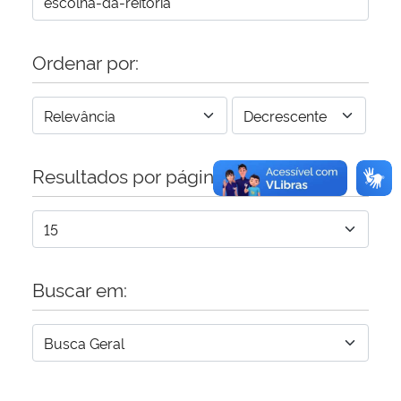
Ordenar por:
Resultados por página:
Buscar em: