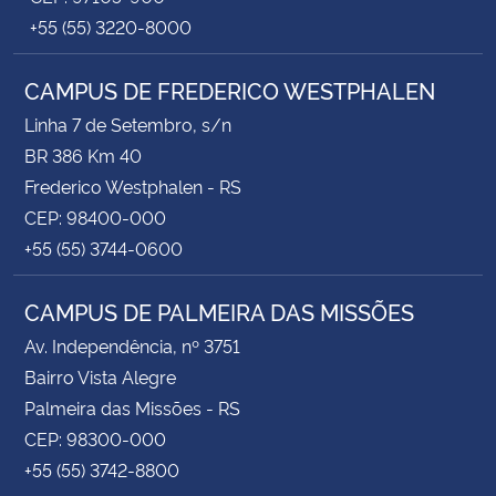
+55 (55) 3220-8000
CAMPUS DE FREDERICO WESTPHALEN
Linha 7 de Setembro, s/n
BR 386 Km 40
Frederico Westphalen - RS
CEP: 98400-000
+55 (55) 3744-0600
CAMPUS DE PALMEIRA DAS MISSÕES
Av. Independência, nº 3751
Bairro Vista Alegre
Palmeira das Missões - RS
CEP: 98300-000
+55 (55) 3742-8800