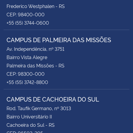
Frederico Westphalen - RS
CEP: 98400-000
+55 (55) 3744-0600
CAMPUS DE PALMEIRA DAS MISSÕES
Av. Independência, nº 3751
Bairro Vista Alegre
Palmeira das Missões - RS
CEP: 98300-000
+55 (55) 3742-8800
CAMPUS DE CACHOEIRA DO SUL
Rod. Taufik Germano, nº 3013
Bairro Universitário II
Cachoeira do Sul - RS
CEP: 96503-205