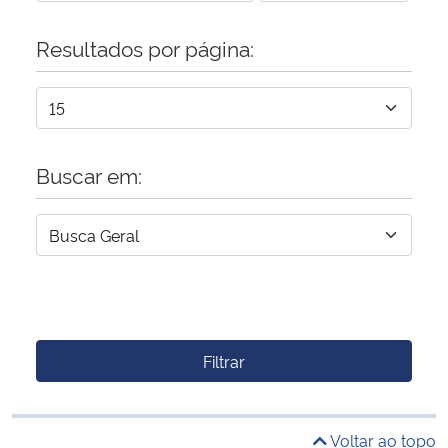
Resultados por página:
Buscar em:
Filtrar
Voltar ao topo