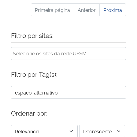
Primeira página
Anterior
Próxima
Filtro por sites:
Filtro por Tag(s):
Ordenar por: