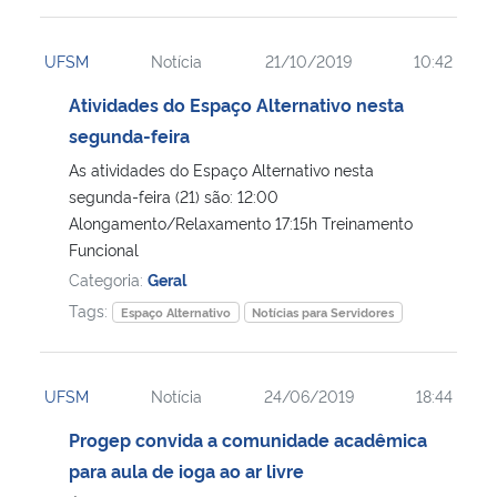
UFSM
Notícia
21/10/2019
10:42
Atividades do Espaço Alternativo nesta
segunda-feira
As atividades do Espaço Alternativo nesta
segunda-feira (21) são: 12:00
Alongamento/Relaxamento 17:15h Treinamento
Funcional
Categoria:
Geral
Tags:
Espaço Alternativo
Notícias para Servidores
UFSM
Notícia
24/06/2019
18:44
Progep convida a comunidade acadêmica
para aula de ioga ao ar livre