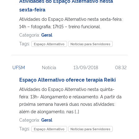
Atividades do Espaço Alternativo nesta
sexta-feira
Atividades do Espaço Alternativo nesta sexta-feira:
14h – fotografia; 17h15 – treino funcional.
Categoria:
Geral
Tags:
Espaço Alternativo
Notícias para Servidores
UFSM
Notícia
13/09/2018
08:32
Espaço Alternativo oferece terapia Reiki
Atividades do Espaço Alternativo nesta quinta-
feira: 13h- Alongamento e relaxamento. A partir da
próxima semana haverá duas novas atividades:
além de alongamento, nas […]
Categoria:
Geral
Tags:
Espaço Alternativo
Notícias para Servidores