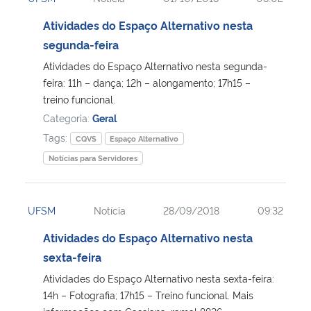
Atividades do Espaço Alternativo nesta
segunda-feira
Atividades do Espaço Alternativo nesta segunda-
feira: 11h – dança; 12h – alongamento; 17h15 –
treino funcional.
Categoria:
Geral
Tags:
CQVS
Espaço Alternativo
Notícias para Servidores
UFSM
Notícia
28/09/2018
09:32
Atividades do Espaço Alternativo nesta
sexta-feira
Atividades do Espaço Alternativo nesta sexta-feira:
14h – Fotografia; 17h15 – Treino funcional. Mais