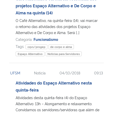
projetos Espaço Alternativo e De Corpo e
Alma na quinta (14)
O Café Alternativo, na quinta-feira (14), vai marcar
o retorno das atividades dos projetos Espaço
Alternativo e De Corpo e Alma. Será […]
Categoria:
Funcionalismo
Tags:
cqvs/progep
de corpo e alma
Espaço Alternativo
Notícias para Servidores
UFSM
Notícia
04/10/2018
09:13
Atividades do Espaço Alternativo nesta
quinta-feira
Atividades desta quinta-feira (4) do Espaço
Alternativo: 13h – Alongamento e relaxamento.
Convidamos os servidores/servidoras que além de