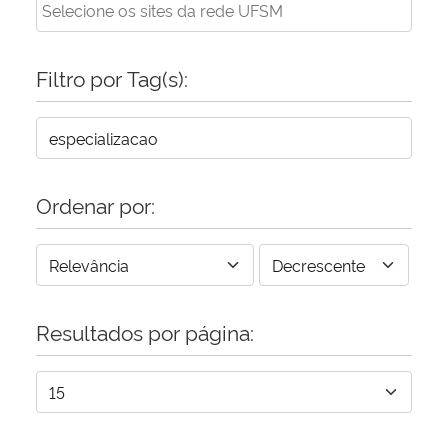
Filtro por Tag(s):
Ordenar por:
Resultados por página: