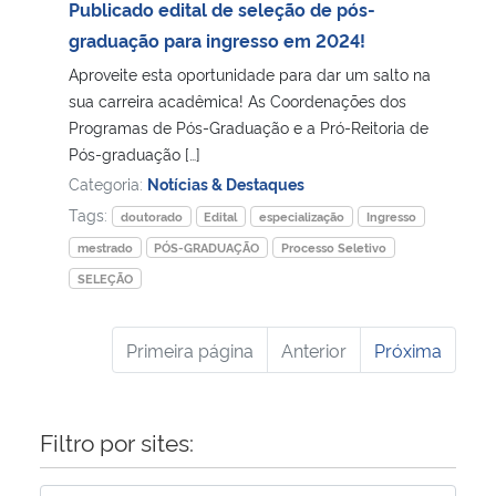
Publicado edital de seleção de pós-
graduação para ingresso em 2024!
Aproveite esta oportunidade para dar um salto na
sua carreira acadêmica! As Coordenações dos
Programas de Pós-Graduação e a Pró-Reitoria de
Pós-graduação […]
Categoria:
Notícias & Destaques
Tags:
doutorado
Edital
especialização
Ingresso
mestrado
PÓS-GRADUAÇÃO
Processo Seletivo
SELEÇÃO
Primeira página
Anterior
Próxima
Filtro por sites: