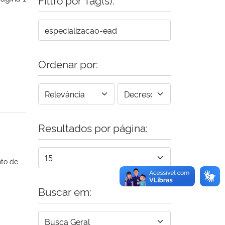
Ordenar por:
Resultados por página:
nto de
Buscar em: