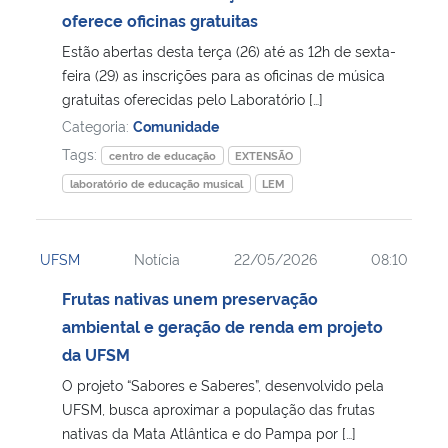
oferece oficinas gratuitas
Estão abertas desta terça (26) até as 12h de sexta-
feira (29) as inscrições para as oficinas de música
gratuitas oferecidas pelo Laboratório […]
Categoria:
Comunidade
Tags:
centro de educação
EXTENSÃO
laboratório de educação musical
LEM
UFSM
Notícia
22/05/2026
08:10
Frutas nativas unem preservação
ambiental e geração de renda em projeto
da UFSM
O projeto “Sabores e Saberes”, desenvolvido pela
UFSM, busca aproximar a população das frutas
nativas da Mata Atlântica e do Pampa por […]