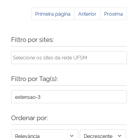
Primeira página
Anterior
Próxima
Filtro por sites:
Filtro por Tag(s):
Ordenar por: