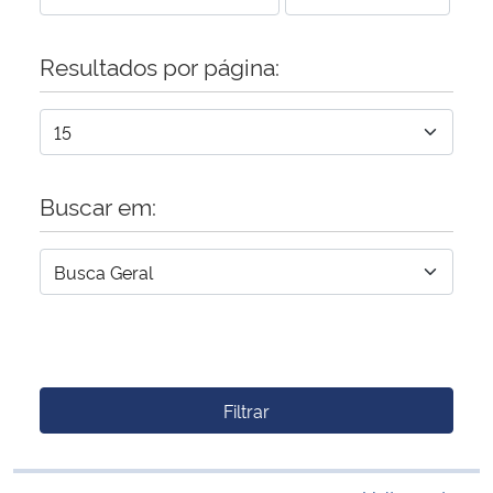
Resultados por página:
Buscar em:
Filtrar