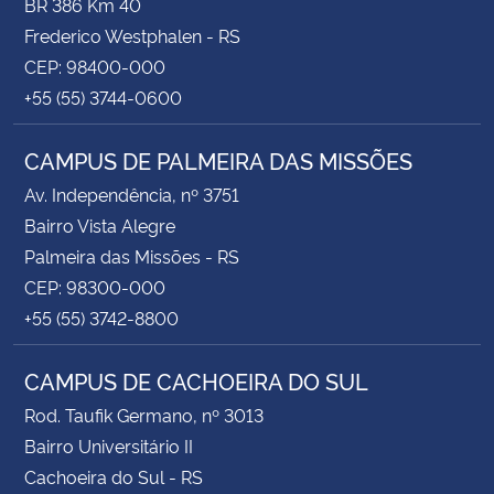
BR 386 Km 40
Frederico Westphalen - RS
CEP: 98400-000
+55 (55) 3744-0600
CAMPUS DE PALMEIRA DAS MISSÕES
Av. Independência, nº 3751
Bairro Vista Alegre
Palmeira das Missões - RS
CEP: 98300-000
+55 (55) 3742-8800
CAMPUS DE CACHOEIRA DO SUL
Rod. Taufik Germano, nº 3013
Bairro Universitário II
Cachoeira do Sul - RS