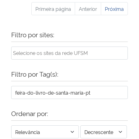
Primeira página
Anterior
Próxima
Filtro por sites:
Filtro por Tag(s):
Ordenar por: