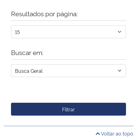
Resultados por página:
Buscar em:
Filtrar
Voltar ao topo