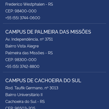
Frederico Westphalen - RS
CEP: 98400-000
+55 (55) 3744-0600
CAMPUS DE PALMEIRA DAS MISSÕES
Av. Independência, nº 3751
Bairro Vista Alegre
Palmeira das Missões - RS
CEP: 98300-000
+55 (55) 3742-8800
CAMPUS DE CACHOEIRA DO SUL
Rod. Taufik Germano, nº 3013
Bairro Universitário II
Cachoeira do Sul - RS
CEP: 96503-205