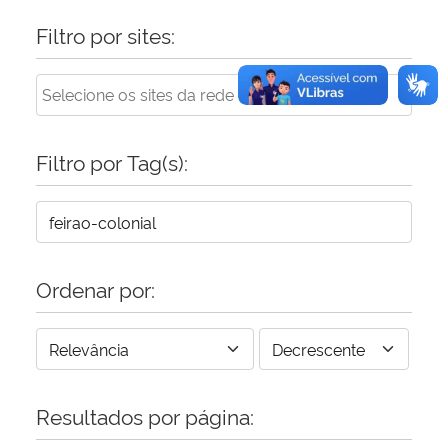
Filtro por sites:
Filtro por Tag(s):
Ordenar por:
Resultados por página: