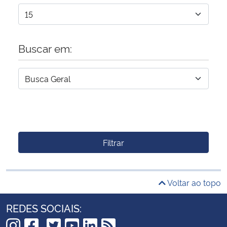
Buscar em:
Filtrar
Voltar ao topo
REDES SOCIAIS: