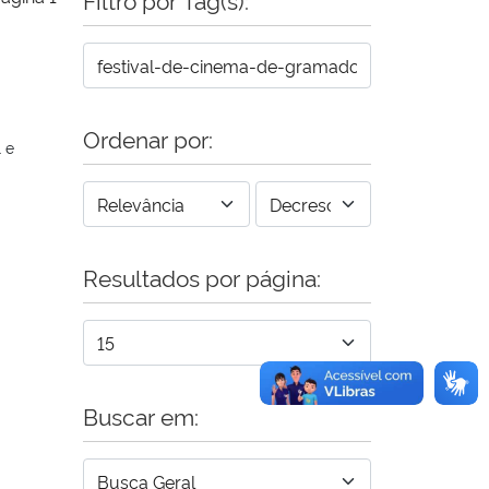
Ordenar por:
 e
Resultados por página:
Buscar em: