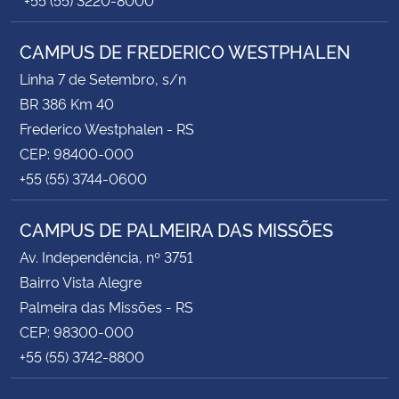
CAMPUS DE FREDERICO WESTPHALEN
Linha 7 de Setembro, s/n
BR 386 Km 40
Frederico Westphalen - RS
CEP: 98400-000
+55 (55) 3744-0600
CAMPUS DE PALMEIRA DAS MISSÕES
Av. Independência, nº 3751
Bairro Vista Alegre
Palmeira das Missões - RS
CEP: 98300-000
+55 (55) 3742-8800