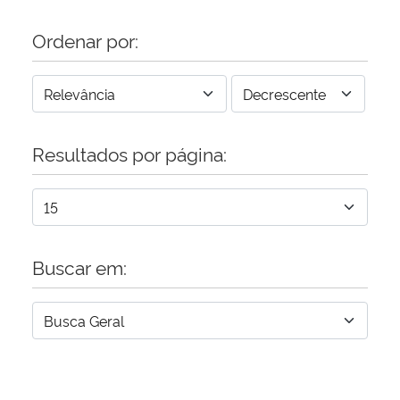
Ordenar por:
Resultados por página:
Buscar em: