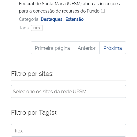
Federal de Santa Maria (UFSM) abriu as inscrições
para a concessão de recursos do Fundo […]
Categoria:
Destaques
,
Extensão
Tags:
FIEX
Primeira página
Anterior
Próxima
Filtro por sites:
Filtro por Tag(s):