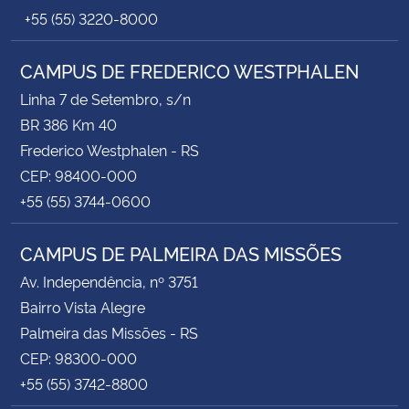
+55 (55) 3220-8000
CAMPUS DE FREDERICO WESTPHALEN
Linha 7 de Setembro, s/n
BR 386 Km 40
Frederico Westphalen - RS
CEP: 98400-000
+55 (55) 3744-0600
CAMPUS DE PALMEIRA DAS MISSÕES
Av. Independência, nº 3751
Bairro Vista Alegre
Palmeira das Missões - RS
CEP: 98300-000
+55 (55) 3742-8800