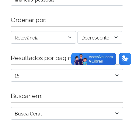
Ordenar por:
Resultados por página:
Buscar em: