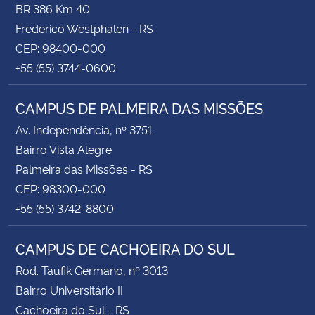
BR 386 Km 40
Frederico Westphalen - RS
CEP: 98400-000
+55 (55) 3744-0600
CAMPUS DE PALMEIRA DAS MISSÕES
Av. Independência, nº 3751
Bairro Vista Alegre
Palmeira das Missões - RS
CEP: 98300-000
+55 (55) 3742-8800
CAMPUS DE CACHOEIRA DO SUL
Rod. Taufik Germano, nº 3013
Bairro Universitário II
Cachoeira do Sul - RS