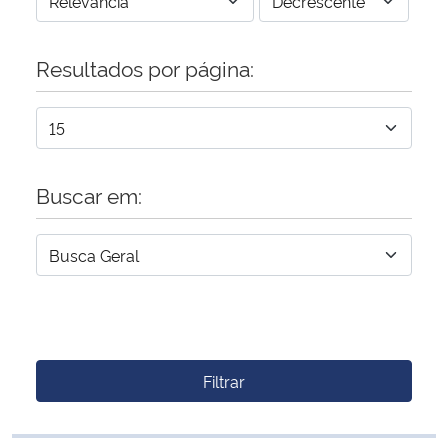
Resultados por página:
Buscar em:
Filtrar