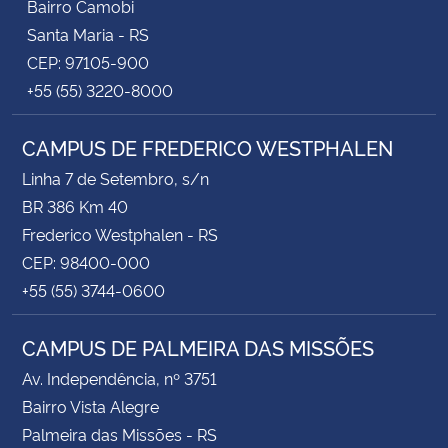
Bairro Camobi
Santa Maria - RS
CEP: 97105-900
+55 (55) 3220-8000
CAMPUS DE FREDERICO WESTPHALEN
Linha 7 de Setembro, s/n
BR 386 Km 40
Frederico Westphalen - RS
CEP: 98400-000
+55 (55) 3744-0600
CAMPUS DE PALMEIRA DAS MISSÕES
Av. Independência, nº 3751
Bairro Vista Alegre
Palmeira das Missões - RS