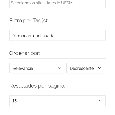
Filtro por Tag(s):
Ordenar por:
Resultados por página: