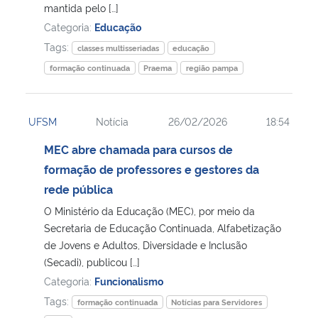
mantida pelo […]
Categoria:
Educação
Tags:
classes multisseriadas
educação
formação continuada
Praema
região pampa
UFSM
Notícia
26/02/2026
18:54
MEC abre chamada para cursos de
formação de professores e gestores da
rede pública
O Ministério da Educação (MEC), por meio da
Secretaria de Educação Continuada, Alfabetização
de Jovens e Adultos, Diversidade e Inclusão
(Secadi), publicou […]
Categoria:
Funcionalismo
Tags:
formação continuada
Notícias para Servidores