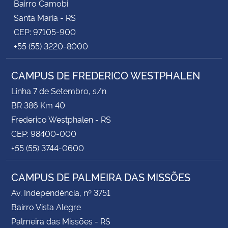
Bairro Camobi
Santa Maria - RS
CEP: 97105-900
+55 (55) 3220-8000
CAMPUS DE FREDERICO WESTPHALEN
Linha 7 de Setembro, s/n
BR 386 Km 40
Frederico Westphalen - RS
CEP: 98400-000
+55 (55) 3744-0600
CAMPUS DE PALMEIRA DAS MISSÕES
Av. Independência, nº 3751
Bairro Vista Alegre
Palmeira das Missões - RS