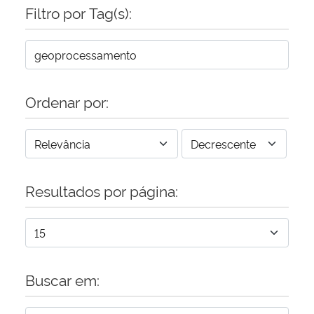
Filtro por Tag(s):
Ordenar por:
Resultados por página:
Buscar em: