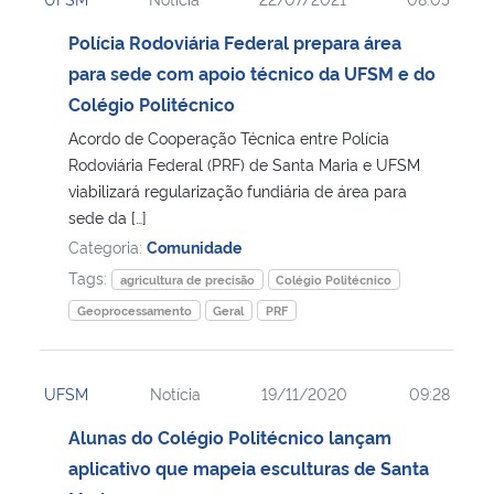
Polícia Rodoviária Federal prepara área
para sede com apoio técnico da UFSM e do
Colégio Politécnico
Acordo de Cooperação Técnica entre Polícia
Rodoviária Federal (PRF) de Santa Maria e UFSM
viabilizará regularização fundiária de área para
sede da […]
Categoria:
Comunidade
Tags:
agricultura de precisão
Colégio Politécnico
Geoprocessamento
Geral
PRF
UFSM
Notícia
19/11/2020
09:28
Alunas do Colégio Politécnico lançam
aplicativo que mapeia esculturas de Santa