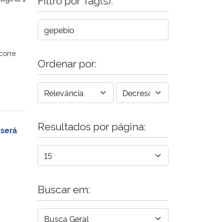
corre
Ordenar por:
Resultados por página:
 será
Buscar em: