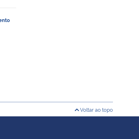
ento
Voltar ao topo