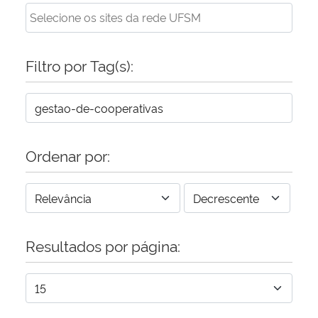
Filtro por Tag(s):
Ordenar por:
Resultados por página: