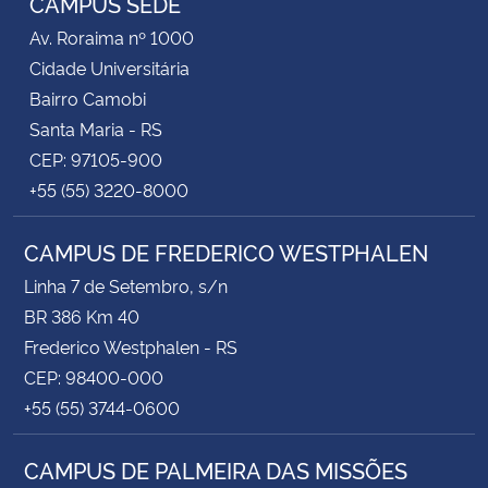
CAMPUS SEDE
Av. Roraima nº 1000
Cidade Universitária
Bairro Camobi
Santa Maria - RS
CEP: 97105-900
+55 (55) 3220-8000
CAMPUS DE FREDERICO WESTPHALEN
Linha 7 de Setembro, s/n
BR 386 Km 40
Frederico Westphalen - RS
CEP: 98400-000
+55 (55) 3744-0600
CAMPUS DE PALMEIRA DAS MISSÕES