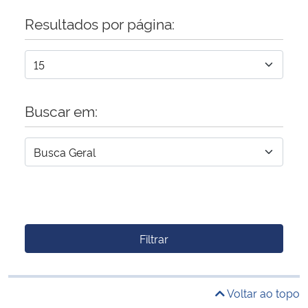
Resultados por página:
Buscar em:
Filtrar
Voltar ao topo