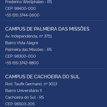
Frederico Westphalen - RS
CEP: 98400-000
+55 (55) 3744-0600
CAMPUS DE PALMEIRA DAS MISSÕES
Av. Independência, nº 3751
Bairro Vista Alegre
Palmeira das Missões - RS
CEP: 98300-000
+55 (55) 3742-8800
CAMPUS DE CACHOEIRA DO SUL
Rod. Taufik Germano, nº 3013
Bairro Universitário II
Cachoeira do Sul - RS
CEP: 96503-205