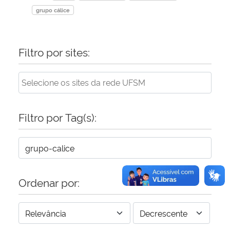
grupo cálice
Filtro por sites:
Filtro por Tag(s):
Ordenar por: