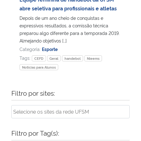
abre seletiva para profissionais e atletas
Depois de um ano cheio de conquistas e
expressivos resultados, a comissão técnica
preparou algo diferente para a temporada 2019.
Almejando objetivos […]
Categoria:
Esporte
Tags:
CEFD
Geral
handebol
Nieems
Notícias para Alunos
Filtro por sites:
Filtro por Tag(s):