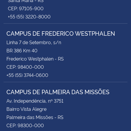
CEP: 97105-900
+55 (55) 3220-8000
CAMPUS DE FREDERICO WESTPHALEN
Linha 7 de Setembro, s/n
BR 386 Km 40
Frederico Westphalen - RS
CEP: 98400-000
+55 (55) 3744-0600
CAMPUS DE PALMEIRA DAS MISSÕES
Av. Independência, nº 3751
Bairro Vista Alegre
Palmeira das Missões - RS
CEP: 98300-000