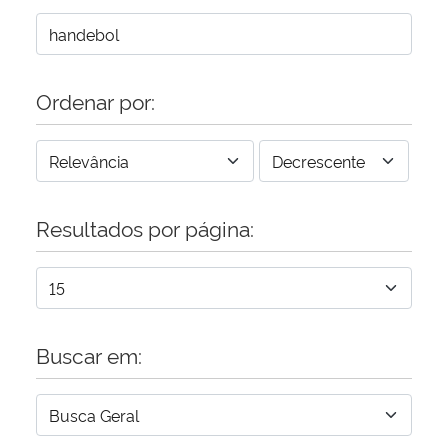
Ordenar por:
Resultados por página:
Buscar em: