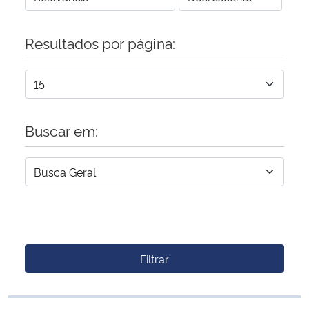
Resultados por página:
Buscar em:
Filtrar