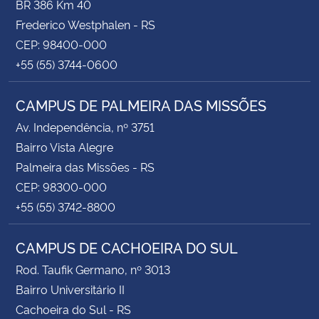
BR 386 Km 40
Frederico Westphalen - RS
CEP: 98400-000
+55 (55) 3744-0600
CAMPUS DE PALMEIRA DAS MISSÕES
Av. Independência, nº 3751
Bairro Vista Alegre
Palmeira das Missões - RS
CEP: 98300-000
+55 (55) 3742-8800
CAMPUS DE CACHOEIRA DO SUL
Rod. Taufik Germano, nº 3013
Bairro Universitário II
Cachoeira do Sul - RS