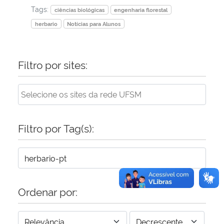
Tags:
ciências biológicas
engenharia florestal
herbario
Notícias para Alunos
Filtro por sites:
Filtro por Tag(s):
Ordenar por: