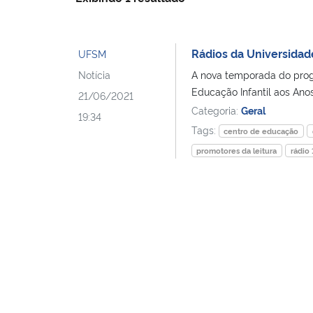
Rádios da Universidad
UFSM
Notícia
A nova temporada do prog
Educação Infantil aos Anos
21/06/2021
Categoria:
Geral
19:34
Tags:
centro de educação
promotores da leitura
rádio