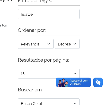
entos
Ordenar por:
Resultados por página:
Buscar em: