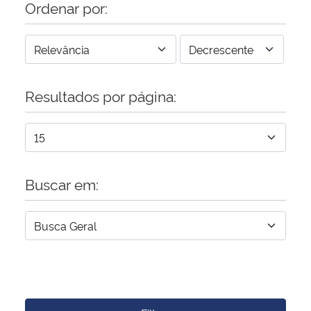
Ordenar por:
Resultados por página:
Buscar em: