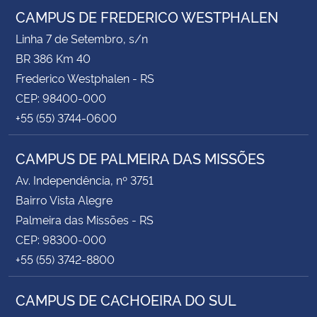
CAMPUS DE FREDERICO WESTPHALEN
Linha 7 de Setembro, s/n
BR 386 Km 40
Frederico Westphalen - RS
CEP: 98400-000
+55 (55) 3744-0600
CAMPUS DE PALMEIRA DAS MISSÕES
Av. Independência, nº 3751
Bairro Vista Alegre
Palmeira das Missões - RS
CEP: 98300-000
+55 (55) 3742-8800
CAMPUS DE CACHOEIRA DO SUL