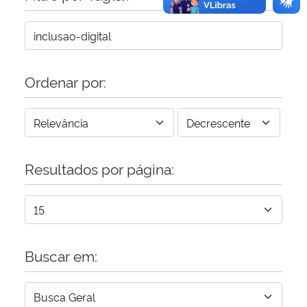
Ordenar por:
Resultados por página:
Buscar em: