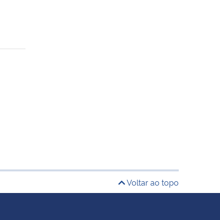
Voltar ao topo