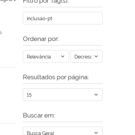
o
Ordenar por:
Resultados por página:
Buscar em: