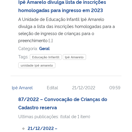
Ipê Amarelo divulga lista de inscrições
homologadas para ingresso em 2023
A Unidade de Educação Infantil Ipê Amarelo
divulga a lista das inscrições homologadas para a
seleção de ingresso de crianças para o
preenchimento […]
Categoria:
Geral
Tags:
Educação Infantil
Ipê Amarelo
unidade ipê amarelo
Ipê Amarel
Edital
21/12/2022
09:59
87/2022 – Convocação de Crianças do
Cadastro reserva
Ultimas publicações: (total de 1 item)
21/12/2022 –