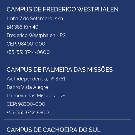
CAMPUS DE FREDERICO WESTPHALEN
Linha 7 de Setembro, s/n
BR 386 Km 40
Frederico Westphalen - RS
CEP: 98400-000
+55 (55) 3744-0600
CAMPUS DE PALMEIRA DAS MISSÕES
Av. Independência, nº 3751
Bairro Vista Alegre
Palmeira das Missões - RS
CEP: 98300-000
+55 (55) 3742-8800
CAMPUS DE CACHOEIRA DO SUL