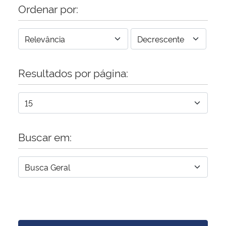
Ordenar por:
Resultados por página:
Buscar em: