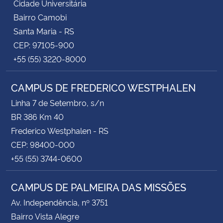
Cidade Universitária
Bairro Camobi
Santa Maria - RS
CEP: 97105-900
+55 (55) 3220-8000
CAMPUS DE FREDERICO WESTPHALEN
Linha 7 de Setembro, s/n
BR 386 Km 40
Frederico Westphalen - RS
CEP: 98400-000
+55 (55) 3744-0600
CAMPUS DE PALMEIRA DAS MISSÕES
Av. Independência, nº 3751
Bairro Vista Alegre