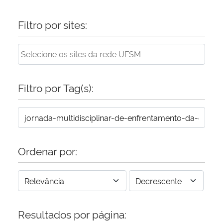
Filtro por sites:
Filtro por Tag(s):
Ordenar por:
Resultados por página: