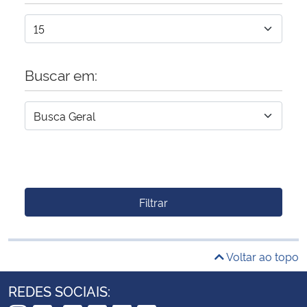
Buscar em:
Filtrar
Voltar ao topo
REDES SOCIAIS: