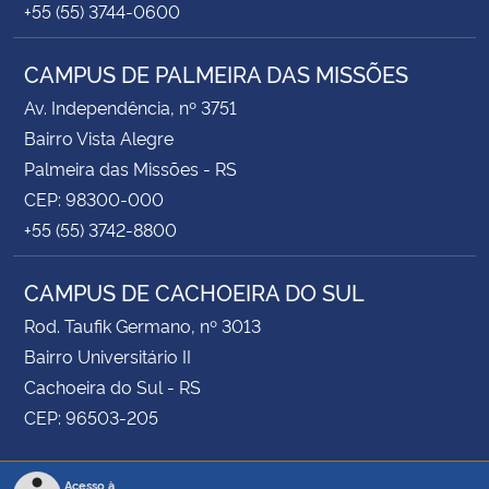
+55 (55) 3744-0600
CAMPUS DE PALMEIRA DAS MISSÕES
Av. Independência, nº 3751
Bairro Vista Alegre
Palmeira das Missões - RS
CEP: 98300-000
+55 (55) 3742-8800
CAMPUS DE CACHOEIRA DO SUL
Rod. Taufik Germano, nº 3013
Bairro Universitário II
Cachoeira do Sul - RS
CEP: 96503-205
Acesso à