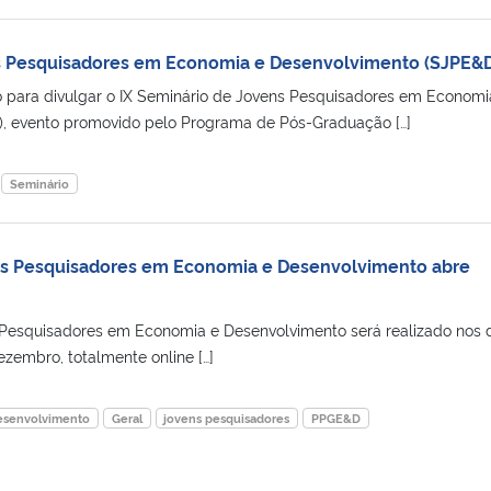
s Pesquisadores em Economia e Desenvolvimento (SJPE&
 para divulgar o IX Seminário de Jovens Pesquisadores em Economi
, evento promovido pelo Programa de Pós-Graduação […]
Seminário
ns Pesquisadores em Economia e Desenvolvimento abre
 Pesquisadores em Economia e Desenvolvimento será realizado nos 
zembro, totalmente online […]
esenvolvimento
Geral
jovens pesquisadores
PPGE&D