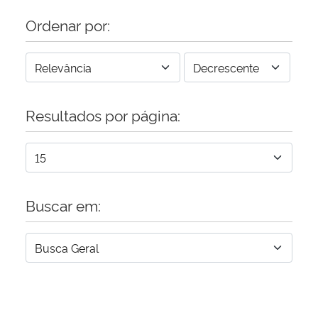
Ordenar por:
Resultados por página:
Buscar em: