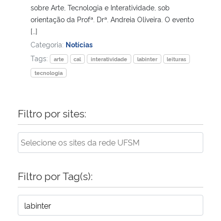
sobre Arte, Tecnologia e Interatividade, sob
orientação da Profª. Drª. Andreia Oliveira. O evento
[…]
Categoria:
Notícias
Tags:
arte
cal
interatividade
labinter
leituras
tecnologia
Filtro por sites:
Filtro por Tag(s):