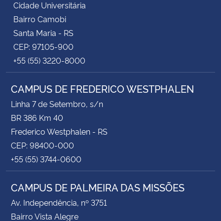
Cidade Universitária
Bairro Camobi
Santa Maria - RS
CEP: 97105-900
+55 (55) 3220-8000
CAMPUS DE FREDERICO WESTPHALEN
Linha 7 de Setembro, s/n
BR 386 Km 40
Frederico Westphalen - RS
CEP: 98400-000
+55 (55) 3744-0600
CAMPUS DE PALMEIRA DAS MISSÕES
Av. Independência, nº 3751
Bairro Vista Alegre