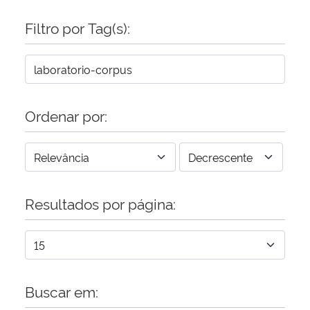
Filtro por Tag(s):
Ordenar por:
Resultados por página:
Buscar em: