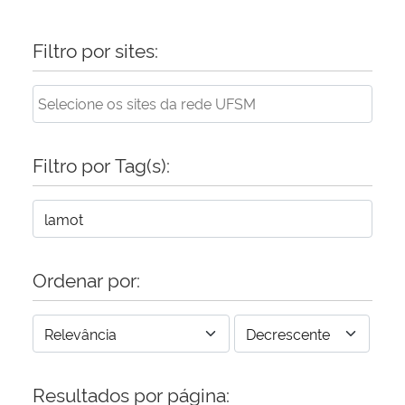
Filtro por sites:
Filtro por Tag(s):
Ordenar por:
Resultados por página: