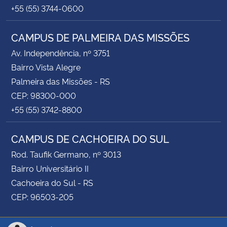
+55 (55) 3744-0600
CAMPUS DE PALMEIRA DAS MISSÕES
Av. Independência, nº 3751
Bairro Vista Alegre
Palmeira das Missões - RS
CEP: 98300-000
+55 (55) 3742-8800
CAMPUS DE CACHOEIRA DO SUL
Rod. Taufik Germano, nº 3013
Bairro Universitário II
Cachoeira do Sul - RS
CEP: 96503-205