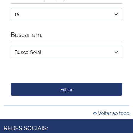
Buscar em:
Filtrar
Voltar ao topo
REDES SOCIAIS: