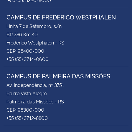
CAMPUS DE FREDERICO WESTPHALEN
Linha 7 de Setembro, s/n
BR 386 Km 40
Frederico Westphalen - RS
CEP: 98400-000
+55 (55) 3744-0600
CAMPUS DE PALMEIRA DAS MISSÕES
Av. Independência, nº 3751
Bairro Vista Alegre
Palmeira das Missões - RS
CEP: 98300-000
+55 (55) 3742-8800