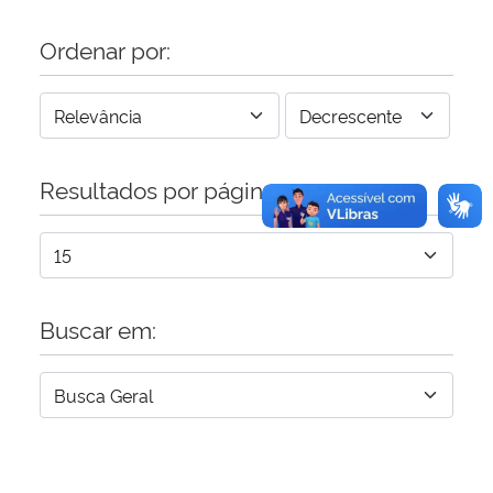
Ordenar por:
Resultados por página:
Buscar em: