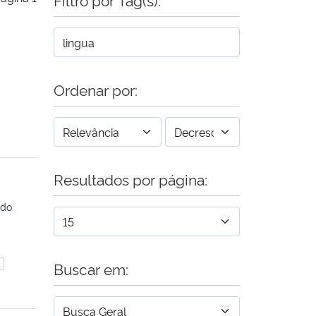
Ordenar por:
Resultados por página:
ido
Buscar em: