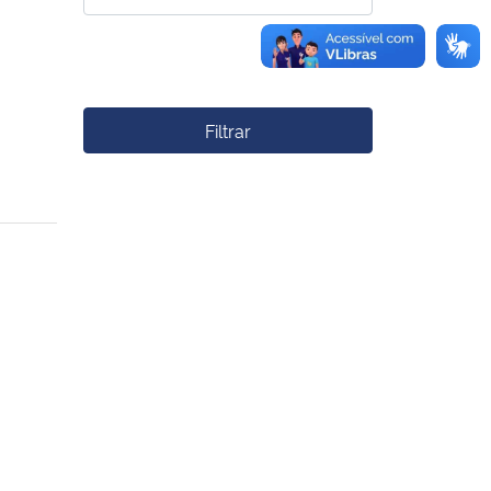
Filtrar