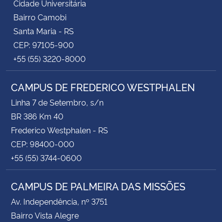
Cidade Universitária
Bairro Camobi
Santa Maria - RS
CEP: 97105-900
+55 (55) 3220-8000
CAMPUS DE FREDERICO WESTPHALEN
Linha 7 de Setembro, s/n
BR 386 Km 40
Frederico Westphalen - RS
CEP: 98400-000
+55 (55) 3744-0600
CAMPUS DE PALMEIRA DAS MISSÕES
Av. Independência, nº 3751
Bairro Vista Alegre