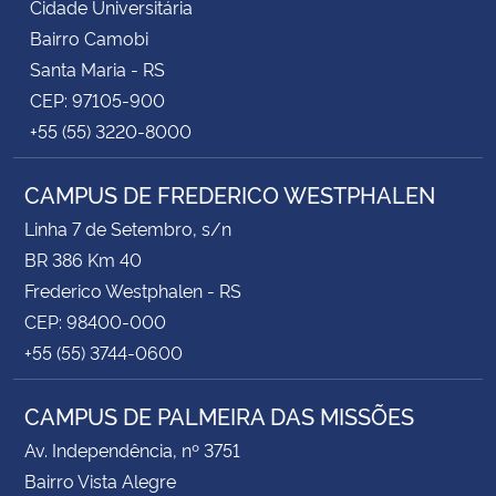
Cidade Universitária
Bairro Camobi
Santa Maria - RS
CEP: 97105-900
+55 (55) 3220-8000
CAMPUS DE FREDERICO WESTPHALEN
Linha 7 de Setembro, s/n
BR 386 Km 40
Frederico Westphalen - RS
CEP: 98400-000
+55 (55) 3744-0600
CAMPUS DE PALMEIRA DAS MISSÕES
Av. Independência, nº 3751
Bairro Vista Alegre