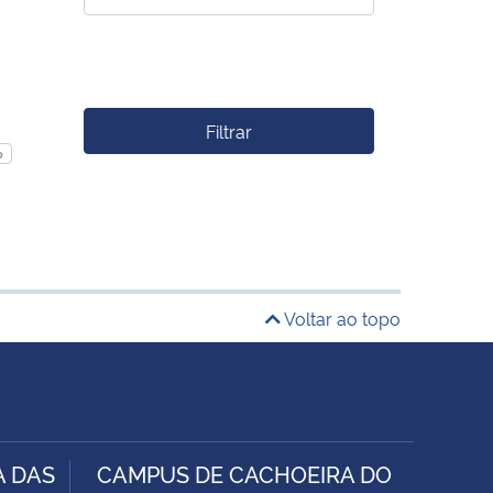
Filtrar
o
Voltar ao topo
A DAS
CAMPUS DE CACHOEIRA DO