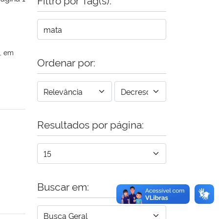
, em
Ordenar por:
Resultados por página:
Buscar em: