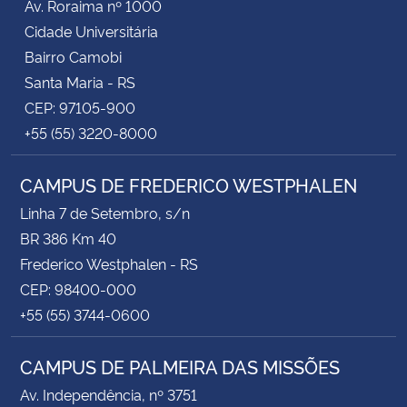
Av. Roraima nº 1000
Cidade Universitária
Bairro Camobi
Santa Maria - RS
CEP: 97105-900
+55 (55) 3220-8000
CAMPUS DE FREDERICO WESTPHALEN
Linha 7 de Setembro, s/n
BR 386 Km 40
Frederico Westphalen - RS
CEP: 98400-000
+55 (55) 3744-0600
CAMPUS DE PALMEIRA DAS MISSÕES
Av. Independência, nº 3751