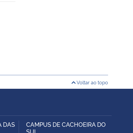
Voltar ao topo
A DAS
CAMPUS DE CACHOEIRA DO
SUL