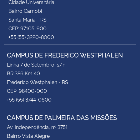
Cidade Universitária
Bairro Camobi
Santa Maria - RS
CEP: 97105-900
+55 (55) 3220-8000
CAMPUS DE FREDERICO WESTPHALEN
Linha 7 de Setembro, s/n
BR 386 Km 40
Frederico Westphalen - RS
CEP: 98400-000
+55 (55) 3744-0600
CAMPUS DE PALMEIRA DAS MISSÕES
Av. Independência, nº 3751
Bairro Vista Alegre