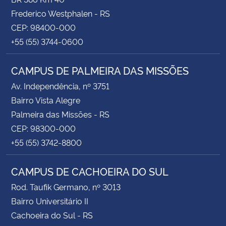
Frederico Westphalen - RS
CEP: 98400-000
+55 (55) 3744-0600
CAMPUS DE PALMEIRA DAS MISSÕES
Av. Independência, nº 3751
Bairro Vista Alegre
Palmeira das Missões - RS
CEP: 98300-000
+55 (55) 3742-8800
CAMPUS DE CACHOEIRA DO SUL
Rod. Taufik Germano, nº 3013
Bairro Universitário II
Cachoeira do Sul - RS