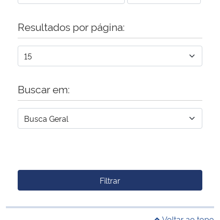
Resultados por página:
Buscar em:
Filtrar
Voltar ao topo