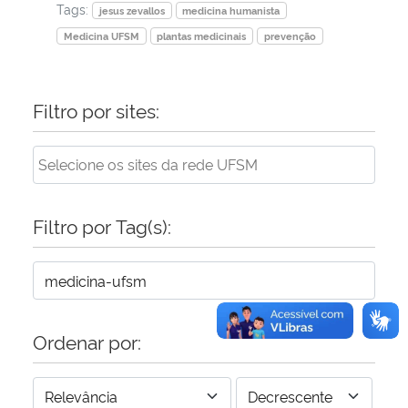
Tags:
jesus zevallos
medicina humanista
Medicina UFSM
plantas medicinais
prevenção
Filtro por sites:
Filtro por Tag(s):
Ordenar por: